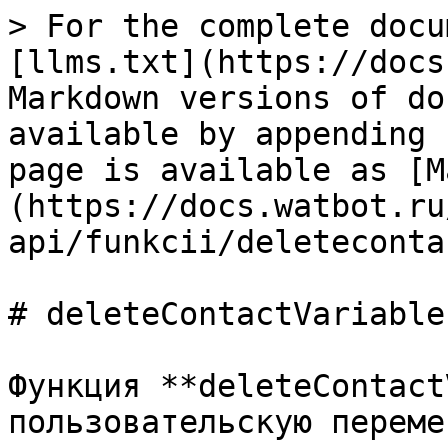
> For the complete docu
[llms.txt](https://docs
Markdown versions of do
available by appending 
page is available as [M
(https://docs.watbot.ru
api/funkcii/deleteconta
# deleteContactVariable(
Функция **deleteContact
пользовательскую переме