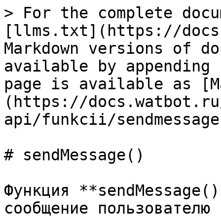
> For the complete docu
[llms.txt](https://docs
Markdown versions of do
available by appending 
page is available as [M
(https://docs.watbot.ru
api/funkcii/sendmessage
# sendMessage()

Функция **sendMessage()
сообщение пользователю 