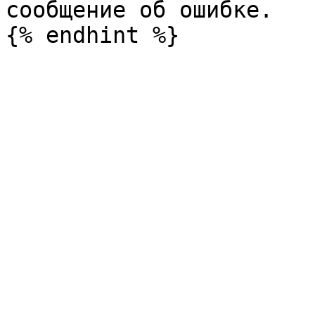
сообщение об ошибке.
